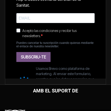
AMB EL SUPORT DE