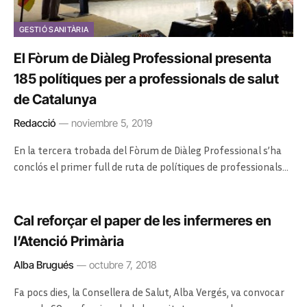
GESTIÓ SANITÀRIA
El Fòrum de Diàleg Professional presenta
185 polítiques per a professionals de salut
de Catalunya
Redacció
noviembre 5, 2019
En la tercera trobada del Fòrum de Diàleg Professional s’ha
conclós el primer full de ruta de polítiques de professionals…
Cal reforçar el paper de les infermeres en
l’Atenció Primària
Alba Brugués
octubre 7, 2018
Fa pocs dies, la Consellera de Salut, Alba Vergés, va convocar