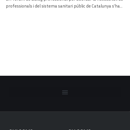
professionals i del sistema sanitari públic de Catalunya s’ha…