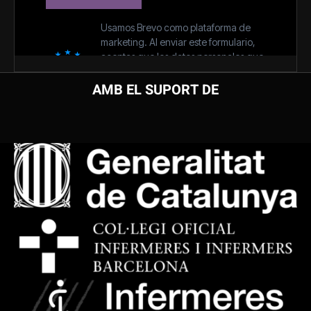
AMB EL SUPORT DE