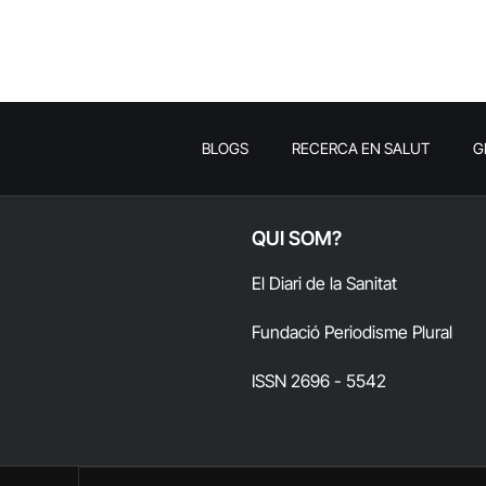
BLOGS
RECERCA EN SALUT
G
QUI SOM?
El Diari de la Sanitat
Fundació Periodisme Plural
ISSN 2696 - 5542