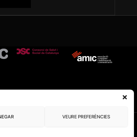
NEGAR
VEURE PREFERÈNCIES