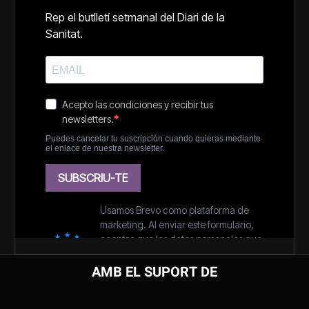
AMB EL SUPORT DE