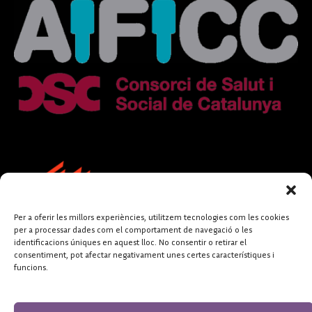
Per a oferir les millors experiències, utilitzem tecnologies com les cookies
per a processar dades com el comportament de navegació o les
identificacions úniques en aquest lloc. No consentir o retirar el
consentiment, pot afectar negativament unes certes característiques i
funcions.
FUNDACIÓ