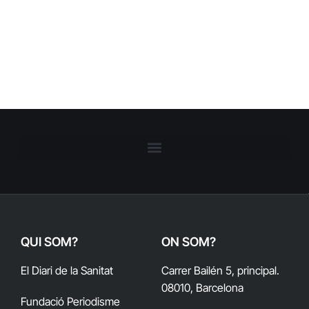
QUI SOM?
ON SOM?
El Diari de la Sanitat
Carrer Bailén 5, principal.
08010, Barcelona
Fundació Periodisme