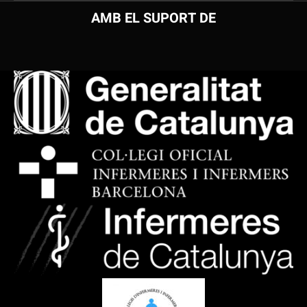
AMB EL SUPORT DE