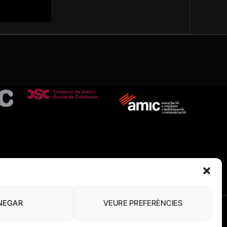
NEGAR
VEURE PREFERÈNCIES