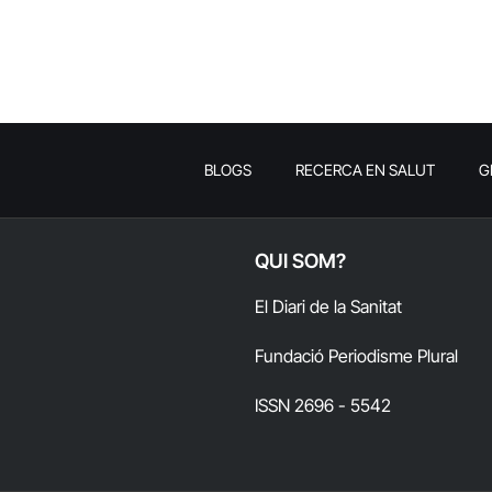
BLOGS
RECERCA EN SALUT
G
QUI SOM?
El Diari de la Sanitat
Fundació Periodisme Plural
ISSN 2696 - 5542