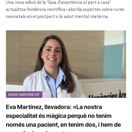
Una nova edició de la “Guia d’assistència al part a casa”
actualitza l’evidència científica i aborda aspectes sobre cures
neonatals en el postpart o la salut mental materna.
DONA I MATERNITAT
Eva Martínez, llevadora: «La nostra
especialitat és màgica perquè no tenim
només una pacient, en tenim dos, i hem de