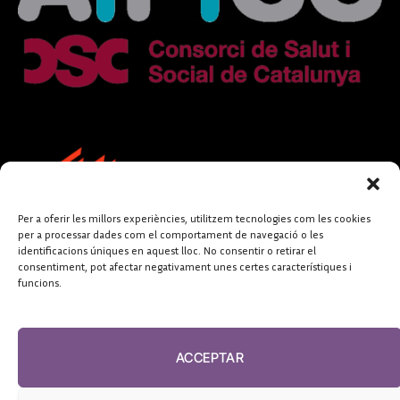
Per a oferir les millors experiències, utilitzem tecnologies com les cookies
per a processar dades com el comportament de navegació o les
identificacions úniques en aquest lloc. No consentir o retirar el
consentiment, pot afectar negativament unes certes característiques i
funcions.
FUNDACIÓ
PERIODISME
ACCEPTAR
PLURAL