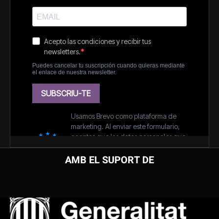
AMB EL SUPORT DE