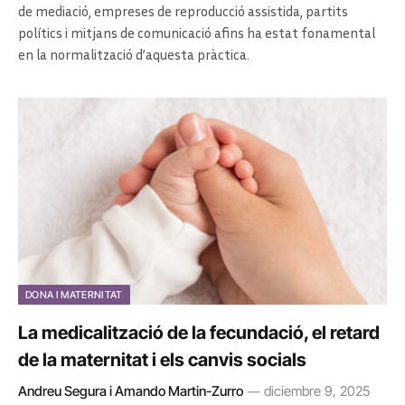
de mediació, empreses de reproducció assistida, partits
polítics i mitjans de comunicació afins ha estat fonamental
en la normalització d’aquesta pràctica.
DONA I MATERNITAT
La medicalització de la fecundació, el retard
de la maternitat i els canvis socials
Andreu Segura i Amando Martin-Zurro
diciembre 9, 2025