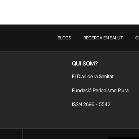
BLOGS
RECERCA EN SALUT
G
QUI SOM?
El Diari de la Sanitat
Fundació Periodisme Plural
ISSN 2696 - 5542