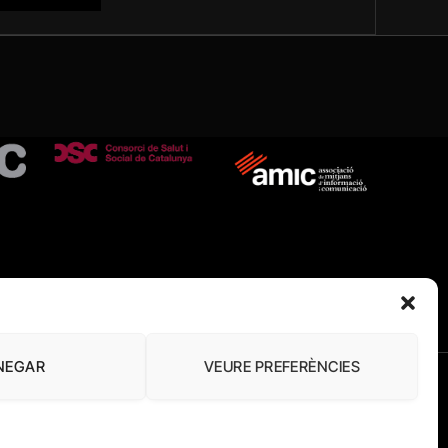
NEGAR
VEURE PREFERÈNCIES