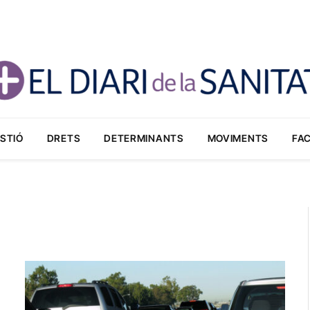
STIÓ
DRETS
DETERMINANTS
MOVIMENTS
FA