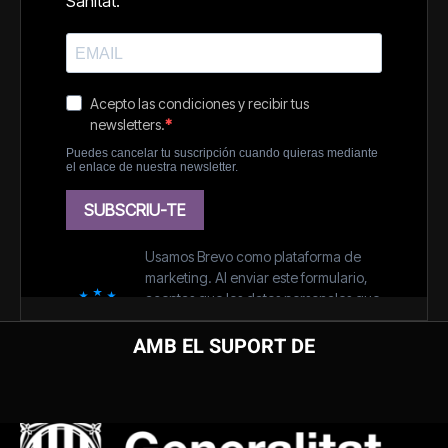
AMB EL SUPORT DE