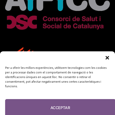
Per a oferir les millors experiències, utilitzem tecnologies com les cookies
per a processar dades com el comportament de navegació o les
identificacions úniques en aquest lloc. No consentir o retirar el
consentiment, pot afectar negativament unes certes característiques i
funcions.
FUNDACIÓ
PERIODISME
ACCEPTAR
PLURAL