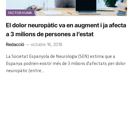
FACTOR HUMÀ
El dolor neuropàtic va en augment i ja afecta
a 3 milions de persones a l’estat
Redacció
octubre 16, 2018
La Societat Espanyola de Neurologia (SEN) estima que a
Espanya podrien existir més de 3 milions d’afectats per dolor
neuropàtic (entre…