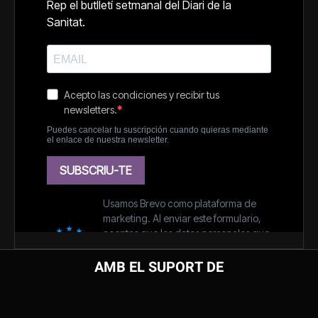
AMB EL SUPORT DE