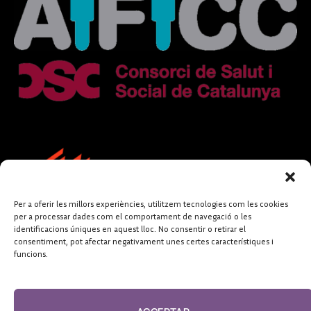
Per a oferir les millors experiències, utilitzem tecnologies com les cookies
per a processar dades com el comportament de navegació o les
identificacions úniques en aquest lloc. No consentir o retirar el
consentiment, pot afectar negativament unes certes característiques i
funcions.
FUNDACIÓ
PERIODISME