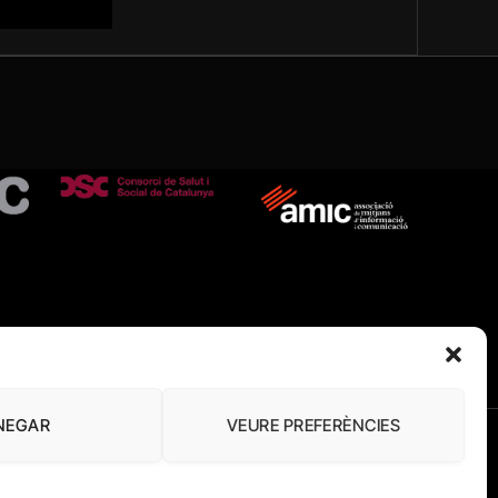
NEGAR
VEURE PREFERÈNCIES