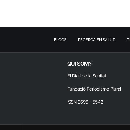
BLOGS
RECERCA EN SALUT
G
QUI SOM?
El Diari de la Sanitat
Fundació Periodisme Plural
ISSN 2696 - 5542