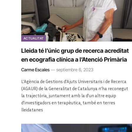
ACTUALITAT
Lleida té l’únic grup de recerca acreditat
en ecografia clínica a l’Atenció Primària
Carme Escales
septiembre 6, 2023
L’Agència de Gestions d’Ajuts Universitaris i de Recerca
(AGAUR) de la Generalitat de Catalunya n’ha reconegut
la trajectòria, juntament amb la d’un altre equip
d’investigadors en terapèutica, també en terres
lleidatanes