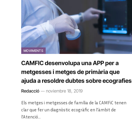
MOVIMENTS
CAMFIC desenvolupa una APP per a
metgesses i metges de primària que
ajuda a resoldre dubtes sobre ecografies
Redacció
noviembre 18, 2019
Els metges i metgesses de família de la CAMFiC tenen
clar que fer un diagnòstic ecogràfic en l’àmbit de
l’Atenció…