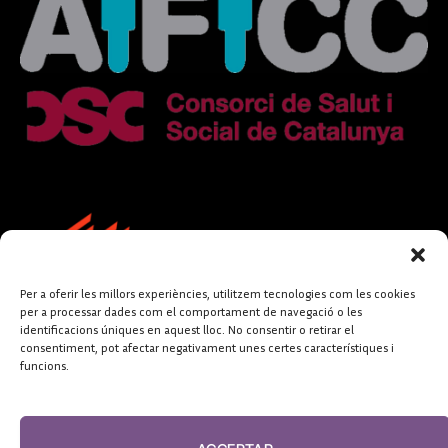
Per a oferir les millors experiències, utilitzem tecnologies com les cookies
per a processar dades com el comportament de navegació o les
identificacions úniques en aquest lloc. No consentir o retirar el
consentiment, pot afectar negativament unes certes característiques i
funcions.
FUNDACIÓ
PERIODISME