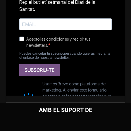
AMB EL SUPORT DE