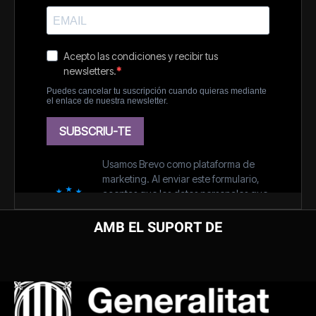
AMB EL SUPORT DE