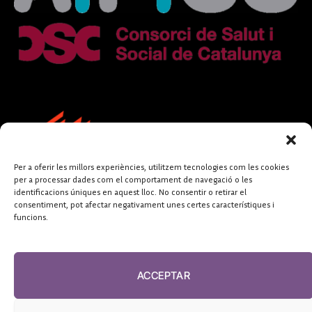
Per a oferir les millors experiències, utilitzem tecnologies com les cookies
per a processar dades com el comportament de navegació o les
identificacions úniques en aquest lloc. No consentir o retirar el
consentiment, pot afectar negativament unes certes característiques i
funcions.
FUNDACIÓ
PERIODISME
ACCEPTAR
PLURAL