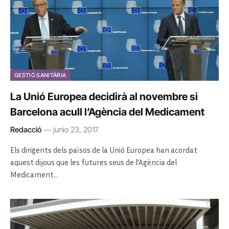
GESTIÓ SANITÀRIA
La Unió Europea decidirà al novembre si
Barcelona acull l’Agència del Medicament
Redacció
junio 23, 2017
Els dirigents dels països de la Unió Europea han acordat
aquest dijous que les futures seus de l’Agència del
Medicament…