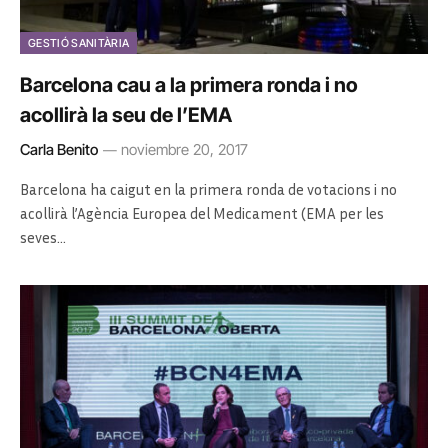
GESTIÓ SANITÀRIA
Barcelona cau a la primera ronda i no
acollirà la seu de l’EMA
Carla Benito
noviembre 20, 2017
Barcelona ha caigut en la primera ronda de votacions i no
acollirà l’Agència Europea del Medicament (EMA per les
seves…