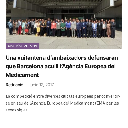
GESTIÓ SANITÀRIA
Una vuitantena d’ambaixadors defensaran
que Barcelona aculli l’Agència Europea del
Medicament
Redacció
junio 12, 2017
La competició entre diverses ciutats europees per convertir-
se en seu de l’Agència Europea del Medicament (EMA per les
seves sigles…