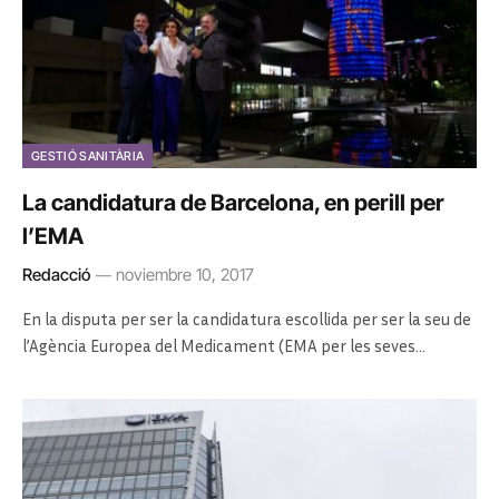
GESTIÓ SANITÀRIA
La candidatura de Barcelona, en perill per
l’EMA
Redacció
noviembre 10, 2017
En la disputa per ser la candidatura escollida per ser la seu de
l’Agència Europea del Medicament (EMA per les seves…