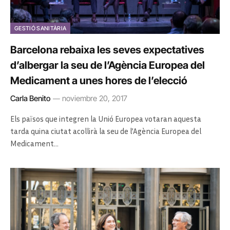
GESTIÓ SANITÀRIA
Barcelona rebaixa les seves expectatives
d’albergar la seu de l’Agència Europea del
Medicament a unes hores de l’elecció
Carla Benito
noviembre 20, 2017
Els països que integren la Unió Europea votaran aquesta
tarda quina ciutat acollirà la seu de l’Agència Europea del
Medicament…