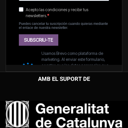
AMB EL SUPORT DE