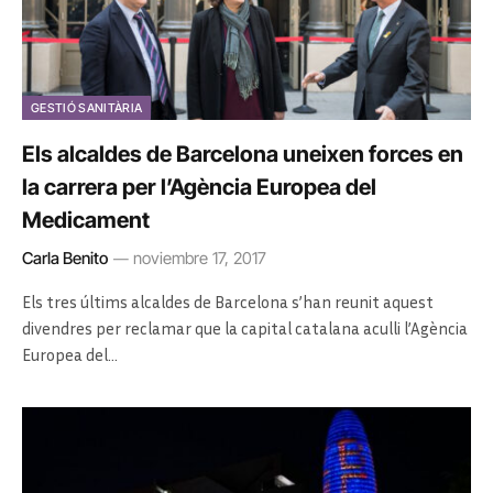
GESTIÓ SANITÀRIA
Els alcaldes de Barcelona uneixen forces en
la carrera per l’Agència Europea del
Medicament
Carla Benito
noviembre 17, 2017
Els tres últims alcaldes de Barcelona s’han reunit aquest
divendres per reclamar que la capital catalana aculli l’Agència
Europea del…