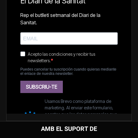
AMB EL SUPORT DE