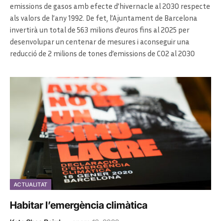
emissions de gasos amb efecte d’hivernacle al 2030 respecte
als valors de l’any 1992. De fet, l’Ajuntament de Barcelona
invertirà un total de 563 milions d’euros fins al 2025 per
desenvolupar un centenar de mesures i aconseguir una
reducció de 2 milions de tones d’emissions de CO2 al 2030
ACTUALITAT
Habitar l’emergència climàtica