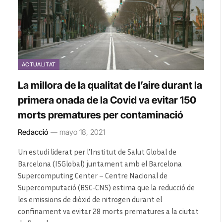
ACTUALITAT
La millora de la qualitat de l’aire durant la
primera onada de la Covid va evitar 150
morts prematures per contaminació
Redacció
mayo 18, 2021
Un estudi liderat per l’Institut de Salut Global de
Barcelona (ISGlobal) juntament amb el Barcelona
Supercomputing Center – Centre Nacional de
Supercomputació (BSC-CNS) estima que la reducció de
les emissions de diòxid de nitrogen durant el
confinament va evitar 28 morts prematures a la ciutat