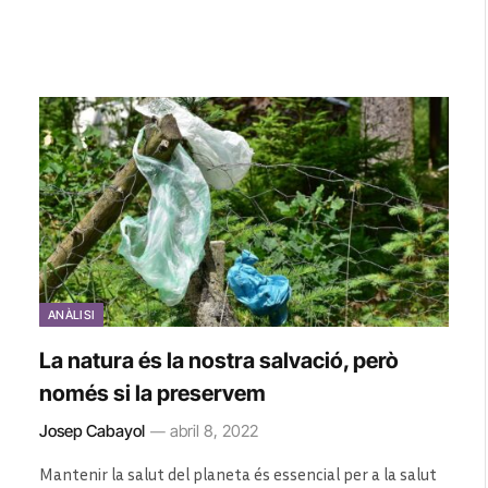
ANÀLISI
La natura és la nostra salvació, però
només si la preservem
Josep Cabayol
abril 8, 2022
Mantenir la salut del planeta és essencial per a la salut