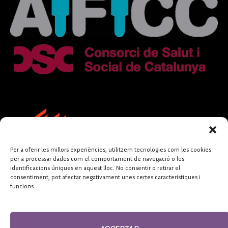
Per a oferir les millors experiències, utilitzem tecnologies com les cookies
per a processar dades com el comportament de navegació o les
identificacions úniques en aquest lloc. No consentir o retirar el
consentiment, pot afectar negativament unes certes característiques i
funcions.
FUNDACIÓ
PERIODISME