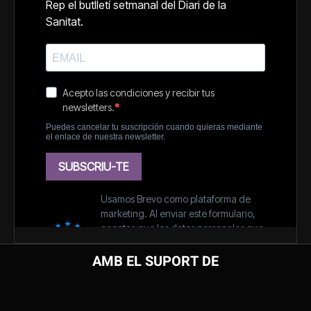
AMB EL SUPORT DE