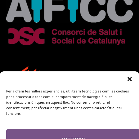
Per a oferir les millors experiències, utilitzem tecnologies com les cookies
per a processar dades com el comportament de navegació o les
identificacions úniques en aquest lloc. No consentir o retirar el
consentiment, pot afectar negativament unes certes característiques i
funcions.
FUNDACIÓ
PERIODISME