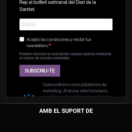
AMB EL SUPORT DE