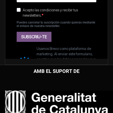
AMB EL SUPORT DE