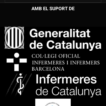
AMB EL SUPORT DE