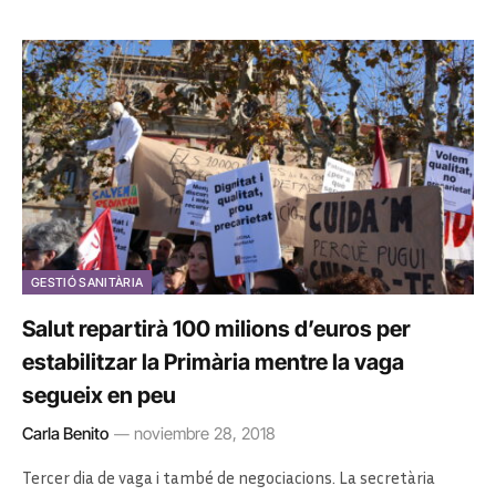
GESTIÓ SANITÀRIA
Salut repartirà 100 milions d’euros per
estabilitzar la Primària mentre la vaga
segueix en peu
Carla Benito
noviembre 28, 2018
Tercer dia de vaga i també de negociacions. La secretària