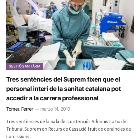
GESTIÓ SANITÀRIA
Tres sentències del Suprem fixen que el
personal interí de la sanitat catalana pot
accedir a la carrera professional
Tomeu Ferrer
marzo 14, 2019
Tres sentències de la Sala del Contenciós Administratiu del
Tribunal Suprem en Recurs de Cassació fruit de denúncies de
Comissions…