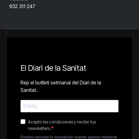
932 311 247