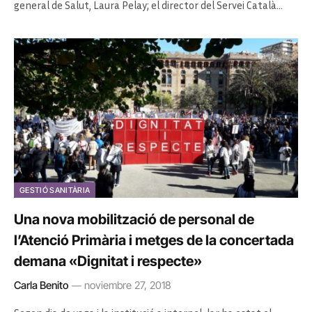
general de Salut, Laura Pelay; el director del Servei Català…
GESTIÓ SANITÀRIA
Una nova mobilització de personal de
l’Atenció Primària i metges de la concertada
demana «Dignitat i respecte»
Carla Benito
noviembre 27, 2018