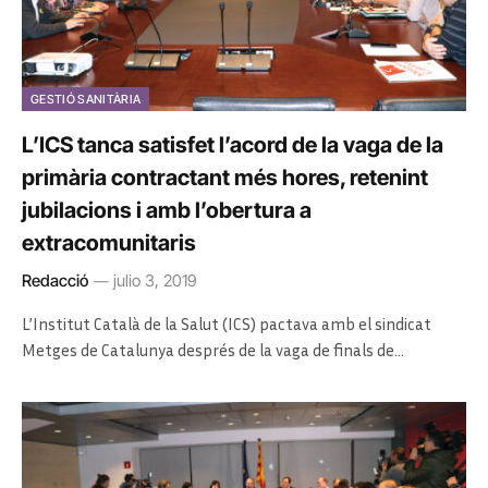
GESTIÓ SANITÀRIA
L’ICS tanca satisfet l’acord de la vaga de la
primària contractant més hores, retenint
jubilacions i amb l’obertura a
extracomunitaris
Redacció
julio 3, 2019
L’Institut Català de la Salut (ICS) pactava amb el sindicat
Metges de Catalunya després de la vaga de finals de…