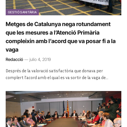
GESTIÓ SANITÀRIA
Metges de Catalunya nega rotundament
que les mesures a l’Atenció Primària
compleixin amb l’acord que va posar fi a la
vaga
Redacció
julio 4, 2019
Després de la valoració satisfactòria que donava per
complert l’acord amb el qual es va sortir de la vaga de…