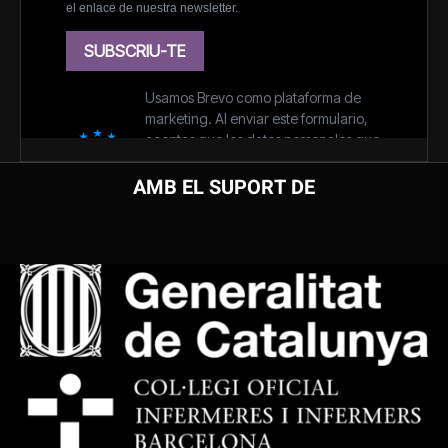
AMB EL SUPORT DE