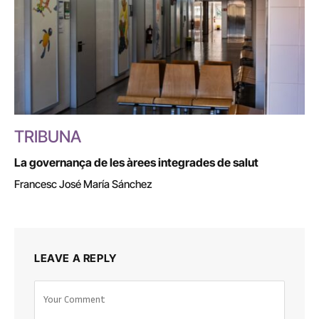
TRIBUNA
La governança de les àrees integrades de salut
Francesc José María Sánchez
LEAVE A REPLY