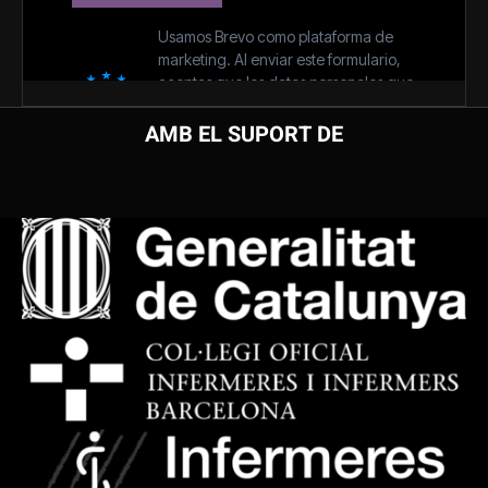
AMB EL SUPORT DE