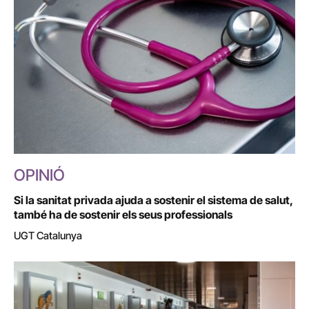
OPINIÓ
Si la sanitat privada ajuda a sostenir el sistema de salut,
també ha de sostenir els seus professionals
UGT Catalunya