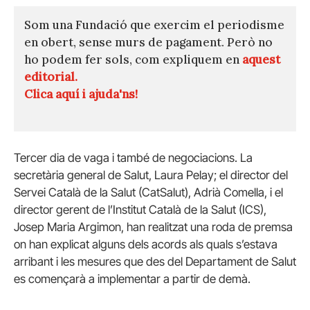
Som una Fundació que exercim el periodisme
en obert, sense murs de pagament. Però no
ho podem fer sols, com expliquem en
aquest
editorial.
Clica aquí i ajuda'ns!
Tercer dia de vaga i també de negociacions. La
secretària general de Salut, Laura Pelay; el director del
Servei Català de la Salut (CatSalut), Adrià Comella, i el
director gerent de l’Institut Català de la Salut (ICS),
Josep Maria Argimon, han realitzat una roda de premsa
on han explicat alguns dels acords als quals s’estava
arribant i les mesures que des del Departament de Salut
es començarà a implementar a partir de demà.