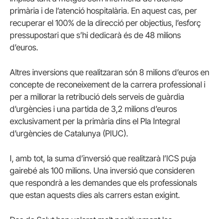
primària i de l’atenció hospitalària. En aquest cas, per
recuperar el 100% de la direcció per objectius, l’esforç
pressupostari que s’hi dedicarà és de 48 milions
d’euros.
Altres inversions que realitzaran són 8 milions d’euros en
concepte de reconeixement de la carrera professional i
per a millorar la retribució dels serveis de guàrdia
d’urgències i una partida de 3,2 milions d’euros
exclusivament per la primària dins el Pla Integral
d’urgències de Catalunya (PIUC).
I, amb tot, la suma d’inversió que realitzarà l’ICS puja
gairebé als 100 milions. Una inversió que consideren
que respondrà a les demandes que els professionals
que estan aquests dies als carrers estan exigint.