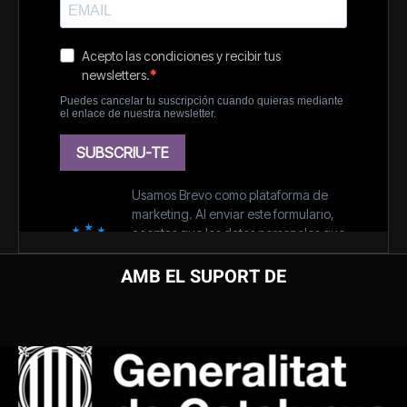
AMB EL SUPORT DE