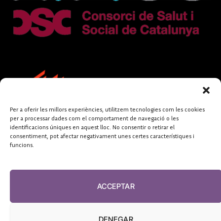
Per a oferir les millors experiències, utilitzem tecnologies com les cookies
per a processar dades com el comportament de navegació o les
identificacions úniques en aquest lloc. No consentir o retirar el
consentiment, pot afectar negativament unes certes característiques i
funcions.
FUNDACIÓ
PERIODISME
ACCEPTAR
PLURAL
DENEGAR