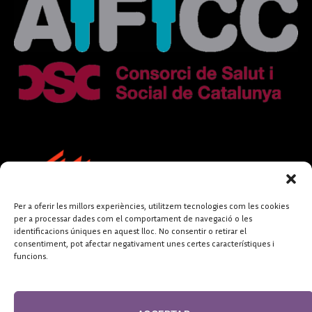
Per a oferir les millors experiències, utilitzem tecnologies com les cookies
per a processar dades com el comportament de navegació o les
identificacions úniques en aquest lloc. No consentir o retirar el
consentiment, pot afectar negativament unes certes característiques i
funcions.
FUNDACIÓ
PERIODISME