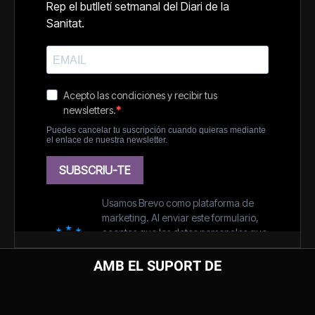
AMB EL SUPORT DE