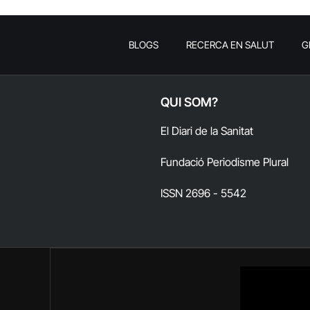
BLOGS
RECERCA EN SALUT
G
QUI SOM?
El Diari de la Sanitat
Fundació Periodisme Plural
ISSN 2696 - 5542