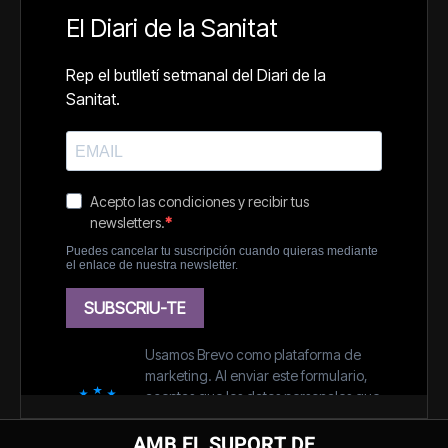
AMB EL SUPORT DE