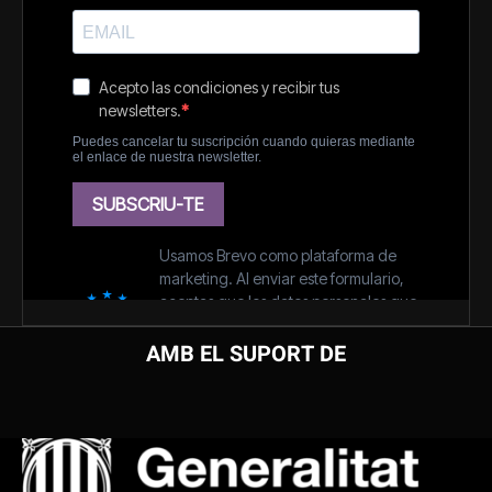
AMB EL SUPORT DE