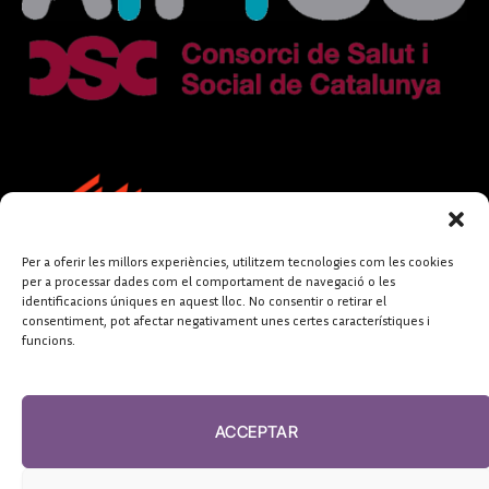
Per a oferir les millors experiències, utilitzem tecnologies com les cookies
per a processar dades com el comportament de navegació o les
identificacions úniques en aquest lloc. No consentir o retirar el
consentiment, pot afectar negativament unes certes característiques i
funcions.
FUNDACIÓ
PERIODISME
ACCEPTAR
PLURAL