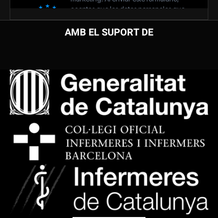
AMB EL SUPORT DE