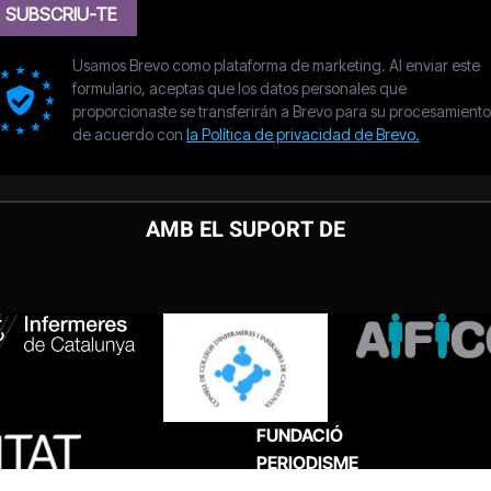
AMB EL SUPORT DE
FUNDACIÓ
PERIODISME
PLURAL