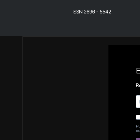
ISSN 2696 - 5542