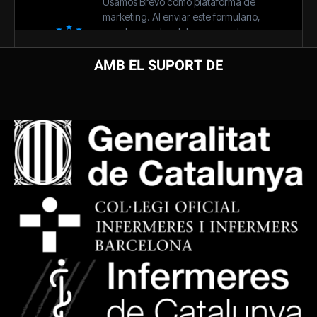
AMB EL SUPORT DE