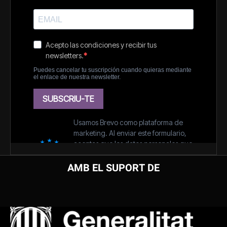
AMB EL SUPORT DE