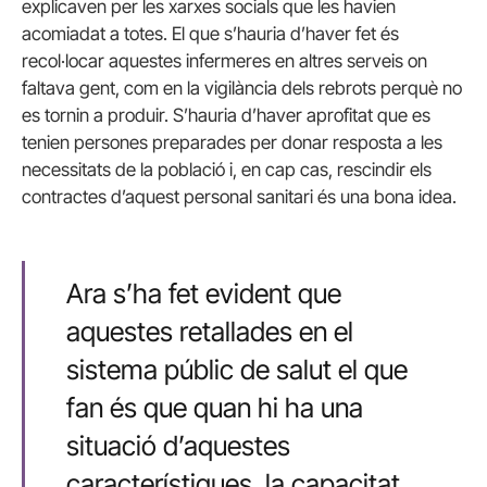
explicaven per les xarxes socials que les havien
acomiadat a totes. El que s’hauria d’haver fet és
recol·locar aquestes infermeres en altres serveis on
faltava gent, com en la vigilància dels rebrots perquè no
es tornin a produir. S’hauria d’haver aprofitat que es
tenien persones preparades per donar resposta a les
necessitats de la població i, en cap cas, rescindir els
contractes d’aquest personal sanitari és una bona idea.
Ara s’ha fet evident que
aquestes retallades en el
sistema públic de salut el que
fan és que quan hi ha una
situació d’aquestes
característiques, la capacitat