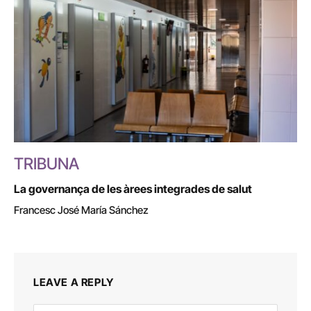
TRIBUNA
La governança de les àrees integrades de salut
Francesc José María Sánchez
LEAVE A REPLY