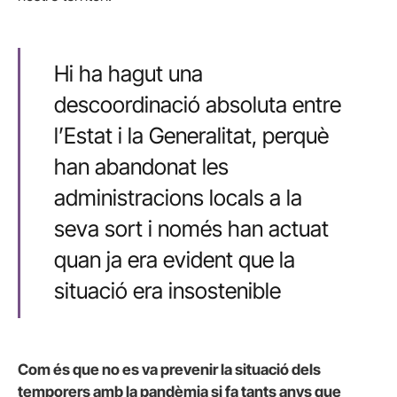
Hi ha hagut una
descoordinació absoluta entre
l’Estat i la Generalitat, perquè
han abandonat les
administracions locals a la
seva sort i només han actuat
quan ja era evident que la
situació era insostenible
Com és que no es va prevenir la situació dels
temporers amb la pandèmia si fa tants anys que