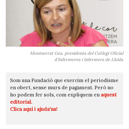
Montserrat Gea, presidenta del Col·legi Oficial
d'Infermeres i Infermers de Lleida
Som una Fundació que exercim el periodisme
en obert, sense murs de pagament. Però no
ho podem fer sols, com expliquem en
aquest
editorial.
Clica aquí i ajuda'ns!