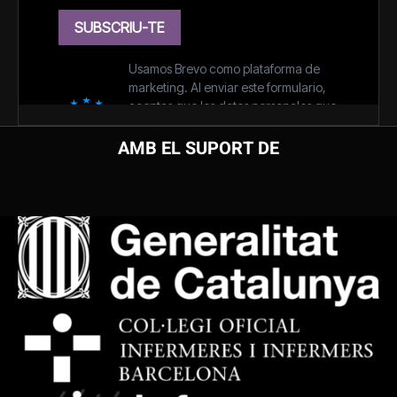
AMB EL SUPORT DE