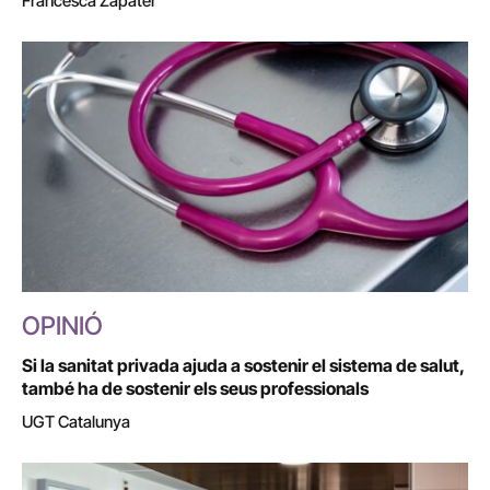
Francesca Zapater
OPINIÓ
Si la sanitat privada ajuda a sostenir el sistema de salut,
també ha de sostenir els seus professionals
UGT Catalunya