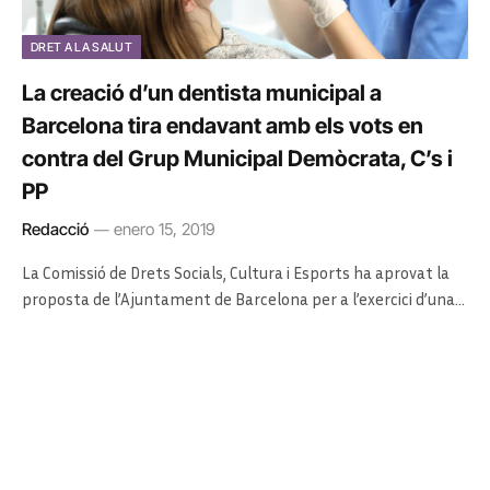
DRET A LA SALUT
La creació d’un dentista municipal a
Barcelona tira endavant amb els vots en
contra del Grup Municipal Demòcrata, C’s i
PP
Redacció
enero 15, 2019
La Comissió de Drets Socials, Cultura i Esports ha aprovat la
proposta de l’Ajuntament de Barcelona per a l’exercici d’una…