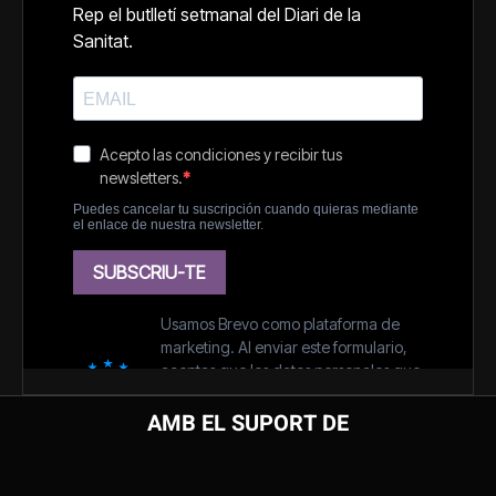
AMB EL SUPORT DE