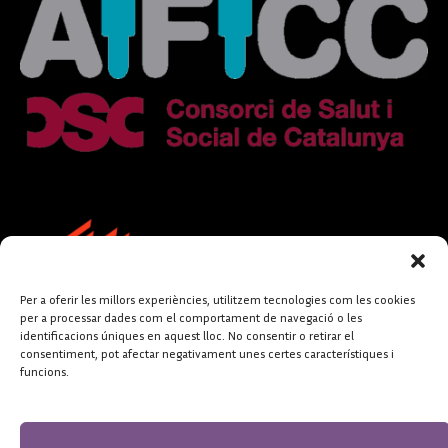
Per a oferir les millors experiències, utilitzem tecnologies com les cookies
per a processar dades com el comportament de navegació o les
identificacions úniques en aquest lloc. No consentir o retirar el
consentiment, pot afectar negativament unes certes característiques i
funcions.
FUNDACIÓ
PERIODISME