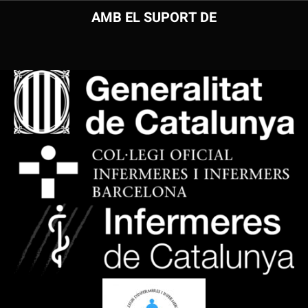
AMB EL SUPORT DE