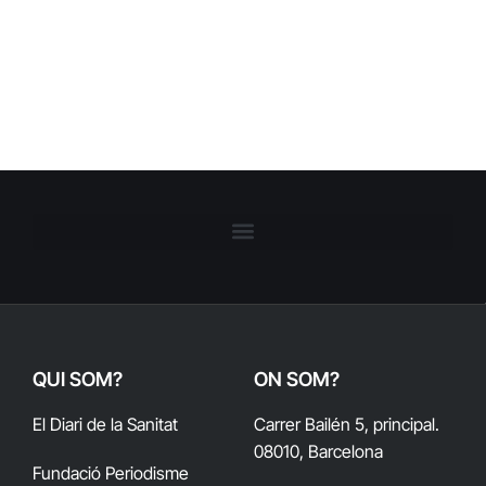
QUI SOM?
ON SOM?
El Diari de la Sanitat
Carrer Bailén 5, principal.
08010, Barcelona
Fundació Periodisme