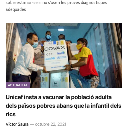
sobreestimar-se si no s’usen les proves diagnòstiques
adequades
ACTUALITAT
Unicef insta a vacunar la població adulta
dels països pobres abans que la infantil dels
rics
Víctor Saura
octubre 22, 2021