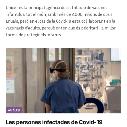
Unicef és la principal agència de distribució de vacunes
infantils a tot el món, amb més de 2.000 milions de dosis
anuals, però en el cas de la Covid-19 està col·laborant en la
vacunació d’adults, perquè entén que és prioritari i la millor
forma de protegir els infants
ANÀLISI
Les persones infectades de Covid-19