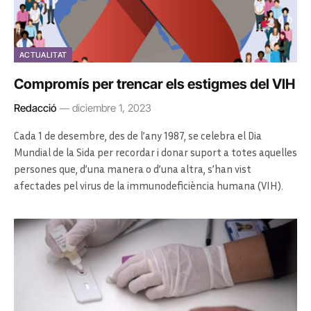
ACTUALITAT
Compromís per trencar els estigmes del VIH
Redacció
diciembre 1, 2023
Cada 1 de desembre, des de l’any 1987, se celebra el Dia
Mundial de la Sida per recordar i donar suport a totes aquelles
persones que, d’una manera o d’una altra, s’han vist
afectades pel virus de la immunodeficiència humana (VIH).