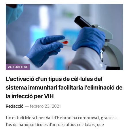
ACTUALITAT
L’activació d’un tipus de cèl·lules del
sistema immunitari facilitaria l’eliminació de
la infecció per VIH
Redacció
febrero 23, 2021
Un estudi liderat per Vall d’Hebron ha comprovat, gràcies a
l’ús de nanopartícules d’or i de cultius cel·lulars, que