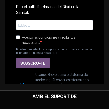
AMB EL SUPORT DE