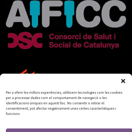
Per a oferir les millors experiències, utilitzem tecnologies com les cookies
per a processar dades com el comportament de navegació o les
identificacions úniques en aquest lloc. No consentir o retirar el
consentiment, pot afectar negativament unes certes característiques i
funcions.
FUNDACIÓ