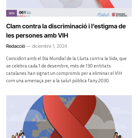
VIH
Clam contra la discriminació i l’estigma de
les persones amb VIH
Redacció
diciembre 1, 2024
Coincidint amb el Dia Mundial de la Lluita contra la Sida, que
se celebra cada 1 de desembre, més de 130 entitats
catalanes han signat un compromís per a eliminar el VIH
com una amenaça per a la salut pública l’any 2030.