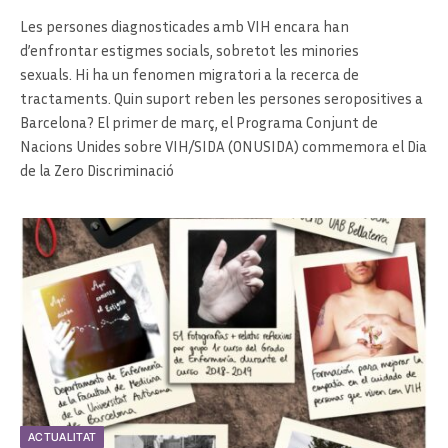
Les persones diagnosticades amb VIH encara han
d’enfrontar estigmes socials, sobretot les minories
sexuals. Hi ha un fenomen migratori a la recerca de
tractaments. Quin suport reben les persones seropositives a
Barcelona? El primer de març, el Programa Conjunt de
Nacions Unides sobre VIH/SIDA (ONUSIDA) commemora el Dia
de la Zero Discriminació
ACTUALITAT