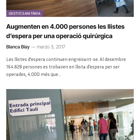
GESTIÓ SANITÀRIA
Augmenten en 4.000 persones les llistes
d’espera per una operació quirúrgica
Blanca Blay
marzo 3, 2017
Les llistes d’espera continuen engreixant-se. Al desembre
164.828 persones es trobaven en llista d’espera per ser
operades, 4.000 més que…