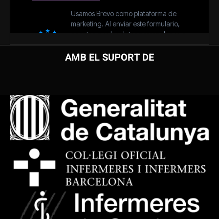
AMB EL SUPORT DE