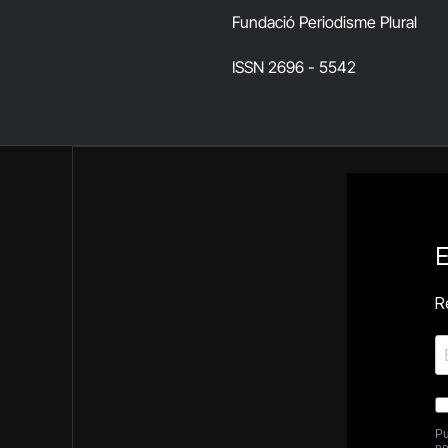
Fundació Periodisme Plural
ISSN 2696 - 5542