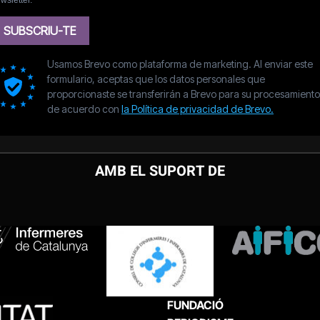
AMB EL SUPORT DE
FUNDACIÓ