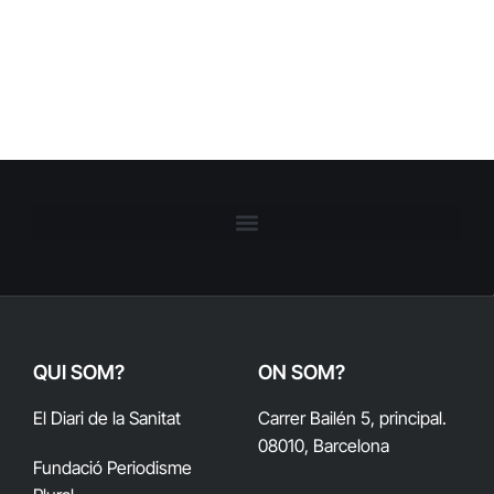
QUI SOM?
ON SOM?
El Diari de la Sanitat
Carrer Bailén 5, principal.
08010, Barcelona
Fundació Periodisme