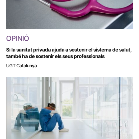
OPINIÓ
Si la sanitat privada ajuda a sostenir el sistema de salut,
també ha de sostenir els seus professionals
UGT Catalunya