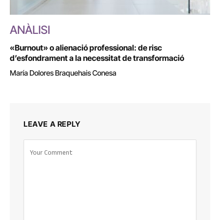
ANÀLISI
«Burnout» o alienació professional: de risc
d’esfondrament a la necessitat de transformació
María Dolores Braquehais Conesa
LEAVE A REPLY