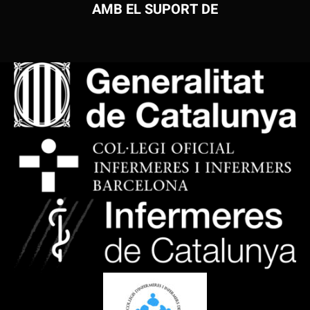
AMB EL SUPORT DE