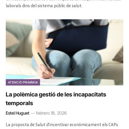
laborals dins del sistema públic de salut.
ATENCIÓ PRIMÀRIA
La polèmica gestió de les incapacitats
temporals
Estel Huguet
febrero 18, 2026
La proposta de Salut d’incentivar econòmicament els CAPs