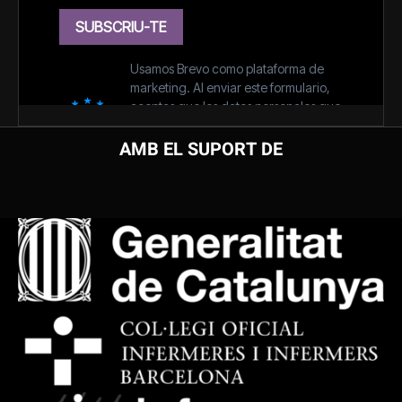
AMB EL SUPORT DE