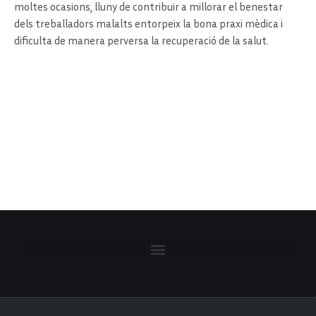
moltes ocasions, lluny de contribuir a millorar el benestar
dels treballadors malalts entorpeix la bona praxi mèdica i
dificulta de manera perversa la recuperació de la salut.