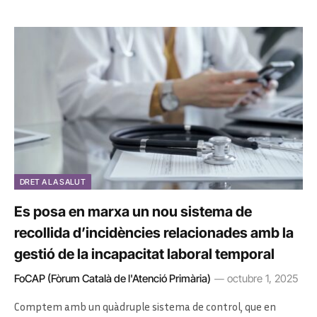
DRET A LA SALUT
Es posa en marxa un nou sistema de
recollida d’incidències relacionades amb la
gestió de la incapacitat laboral temporal
FoCAP (Fòrum Català de l'Atenció Primària)
octubre 1, 2025
Comptem amb un quàdruple sistema de control, que en