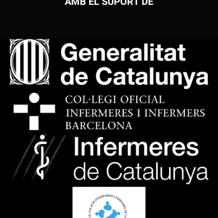
AMB EL SUPORT DE