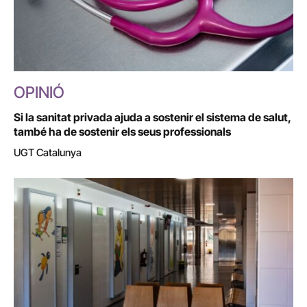
OPINIÓ
Si la sanitat privada ajuda a sostenir el sistema de salut,
també ha de sostenir els seus professionals
UGT Catalunya