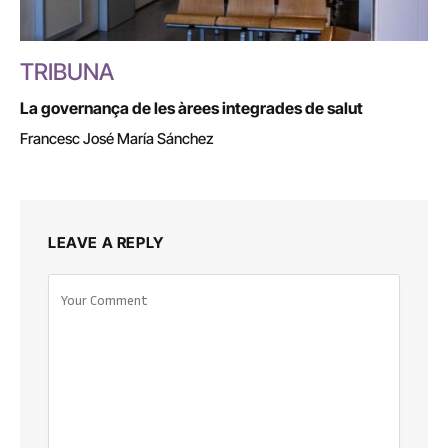
TRIBUNA
La governança de les àrees integrades de salut
Francesc José María Sánchez
LEAVE A REPLY