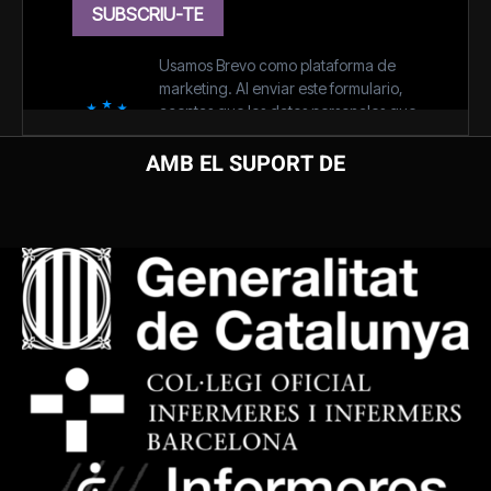
AMB EL SUPORT DE