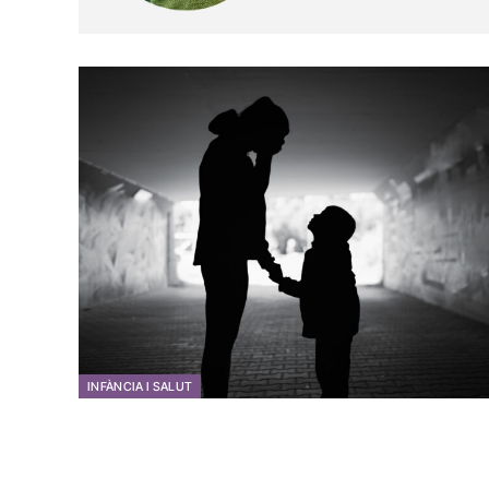
INFÀNCIA I SALUT