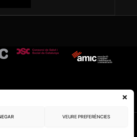
NEGAR
VEURE PREFERÈNCIES