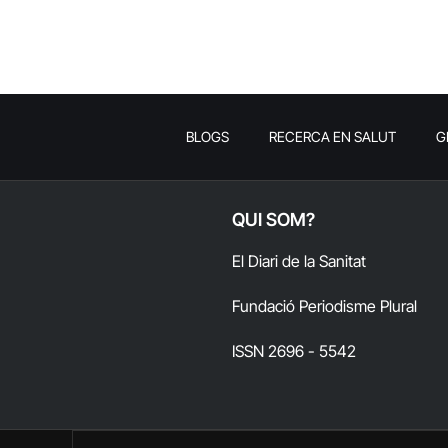
BLOGS
RECERCA EN SALUT
G
QUI SOM?
El Diari de la Sanitat
Fundació Periodisme Plural
ISSN 2696 - 5542