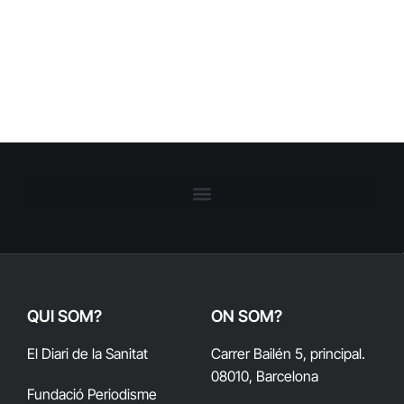
QUI SOM?
ON SOM?
El Diari de la Sanitat
Carrer Bailén 5, principal.
08010, Barcelona
Fundació Periodisme