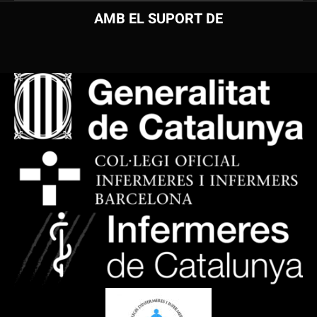
AMB EL SUPORT DE