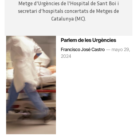
Metge d’Urgències de l’Hospital de Sant Boi i
secretari d’hospitals concertats de Metges de
Catalunya (MC).
Parlem de les Urgències
Francisco José Castro
mayo 29,
2024