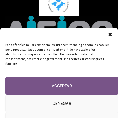
Per a oferir les millors experiències, utilitzem tecnologies com les cookies
per a processar dades com el comportament de navegació o les
identificacions úniques en aquest lloc. No consentir o retirar el
consentiment, pot afectar negativament unes certes característiques i
funcions.
ACCEPTAR
DENEGAR