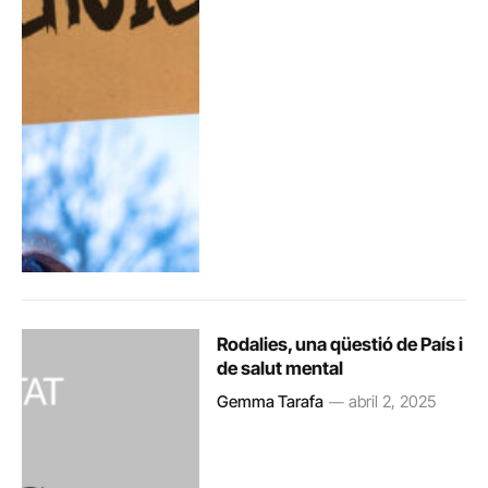
Rodalies, una qüestió de País i
de salut mental
Gemma Tarafa
abril 2, 2025