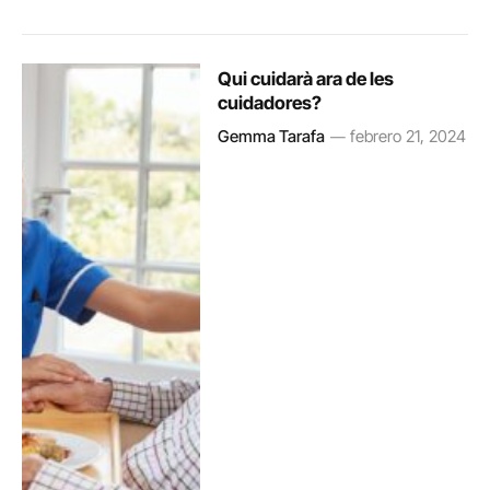
Qui cuidarà ara de les
cuidadores?
Gemma Tarafa
febrero 21, 2024