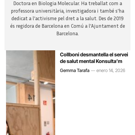
Doctora en Biologia Molecular. Ha treballat com a
professora universitària, investigadora i també s’ha
dedicat a l’activisme pel dret a la salut. Des de 2019
és regidora de Barcelona en Comú a l’Ajuntament de
Barcelona.
Collboni desmantella el servei
de salut mental Konsulta’m
Gemma Tarafa
enero 14, 2026