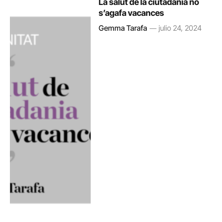
La salut de la ciutadania no
s’agafa vacances
Gemma Tarafa
julio 24, 2024