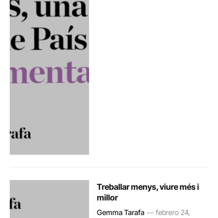
Treballar menys, viure més i
millor
Gemma Tarafa
febrero 24,