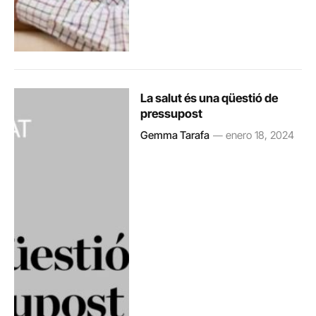
La salut és una qüestió de
pressupost
Gemma Tarafa
enero 18, 2024