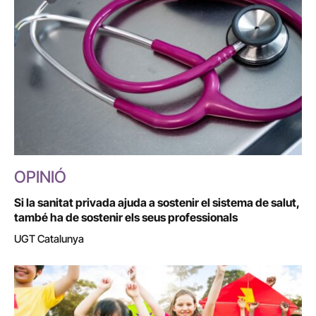
OPINIÓ
Si la sanitat privada ajuda a sostenir el sistema de salut,
també ha de sostenir els seus professionals
UGT Catalunya