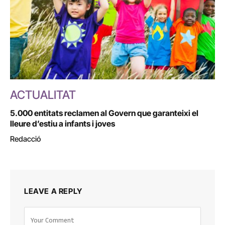
ACTUALITAT
5.000 entitats reclamen al Govern que garanteixi el
lleure d’estiu a infants i joves
Redacció
LEAVE A REPLY