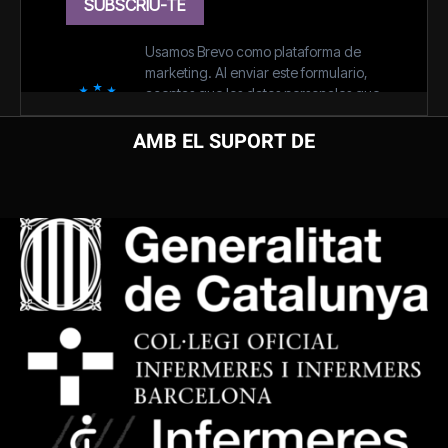
AMB EL SUPORT DE