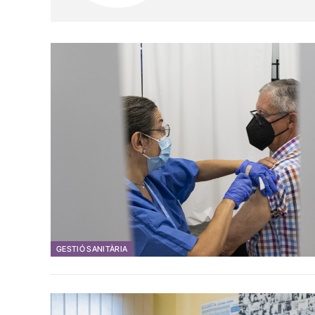
GESTIÓ SANITÀRIA