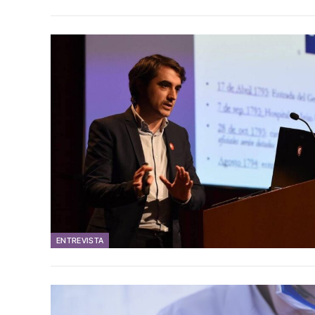
ENTREVISTA