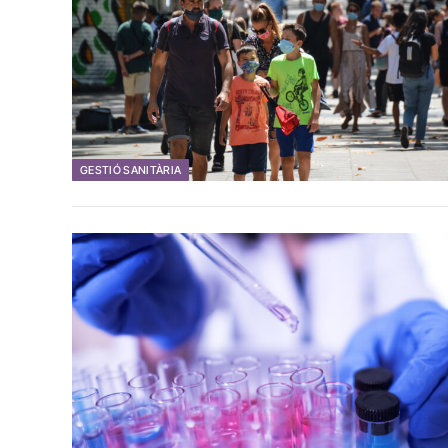
GESTIÓ SANITÀRIA