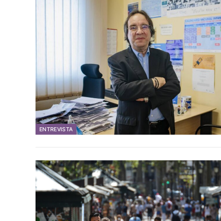
ENTREVISTA