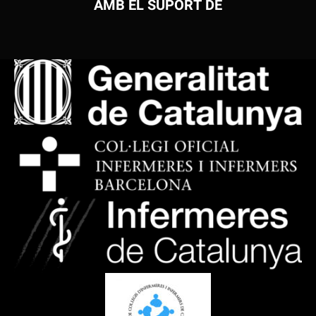
AMB EL SUPORT DE