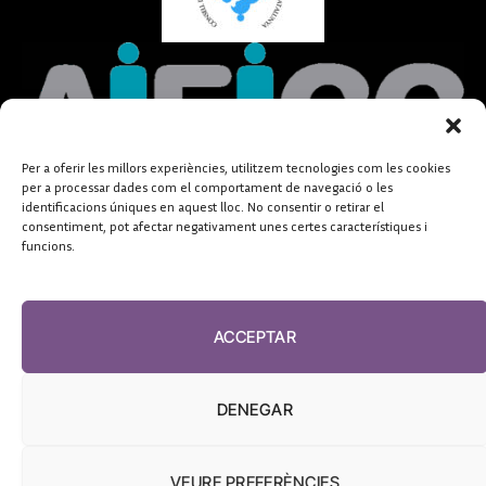
Per a oferir les millors experiències, utilitzem tecnologies com les cookies
per a processar dades com el comportament de navegació o les
identificacions úniques en aquest lloc. No consentir o retirar el
consentiment, pot afectar negativament unes certes característiques i
funcions.
ACCEPTAR
DENEGAR
VEURE PREFERÈNCIES