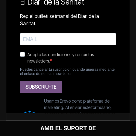
AMB EL SUPORT DE