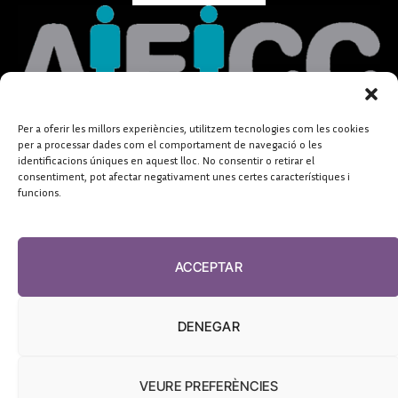
Per a oferir les millors experiències, utilitzem tecnologies com les cookies
per a processar dades com el comportament de navegació o les
identificacions úniques en aquest lloc. No consentir o retirar el
consentiment, pot afectar negativament unes certes característiques i
funcions.
ACCEPTAR
DENEGAR
VEURE PREFERÈNCIES