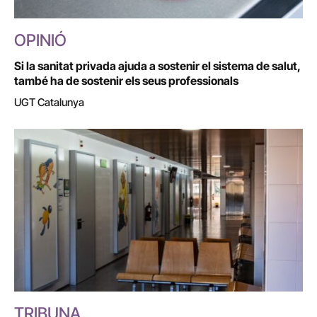
OPINIÓ
Si la sanitat privada ajuda a sostenir el sistema de salut,
també ha de sostenir els seus professionals
UGT Catalunya
TRIBUNA