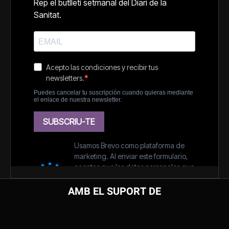
AMB EL SUPORT DE