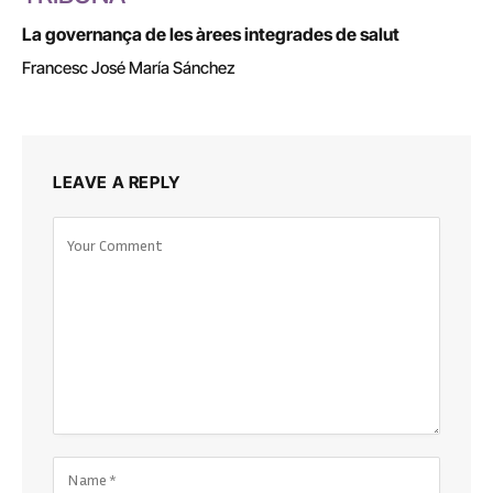
La governança de les àrees integrades de salut
Francesc José María Sánchez
LEAVE A REPLY