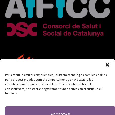
Per a oferir les millors experiències, utilitzem tecnologies com les cookies
per a processar dades com el comportament de navegació o les
identificacions úniques en aquest lloc. No consentir o retirar el
consentiment, pot afectar negativament unes certes característiques i
funcions.
FUNDACIÓ
PERIODISME
ACCEPTAR